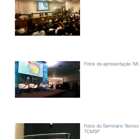
Fotos da apresentação "Mo
Fotos do Seminário Técnic
TCMSP