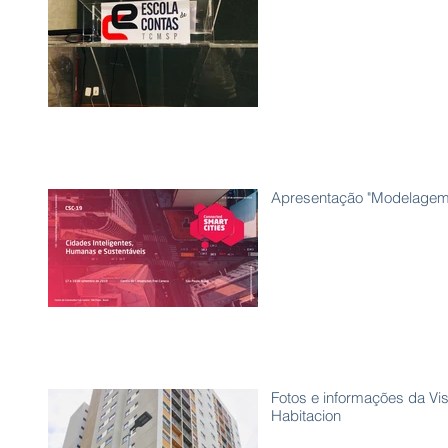
Apresentação "Modelagem s
Fotos e informações da Vi
Habitacion