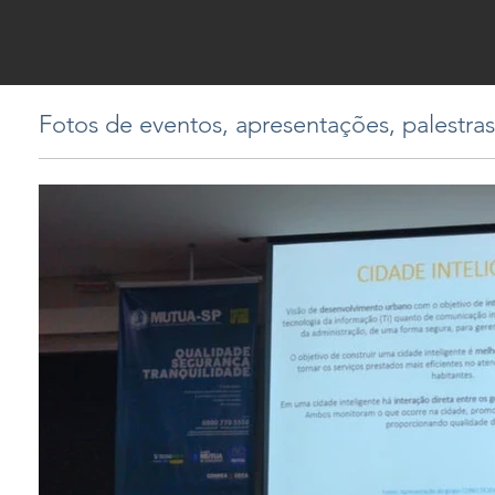
Fotos de eventos, apresentações, palestras 