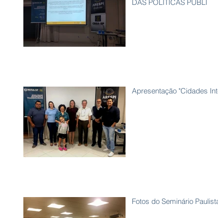
DAS POLITICAS PÚBLI
Apresentação "Cidades Inte
Fotos do Seminário Paulis