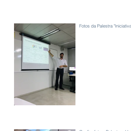
Fotos da Palestra "Iniciati