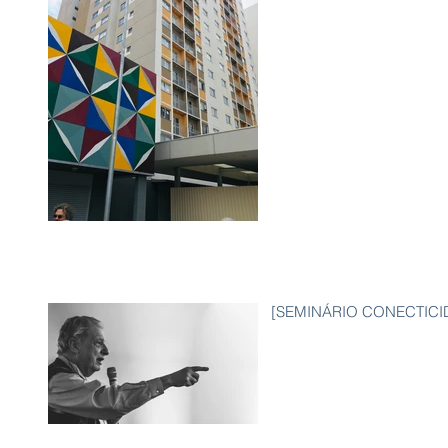
[SEMINÁRIO CONECTICIDAD