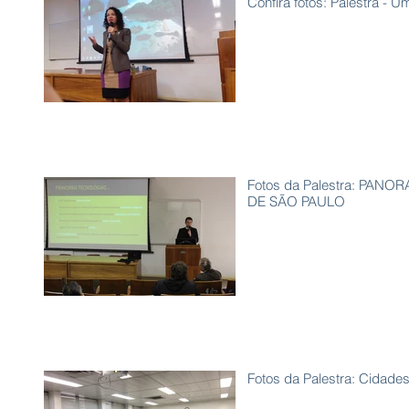
Confira fotos: Palestra - U
Fotos da Palestra: PA
DE SÃO PAULO
Fotos da Palestra: Cidades