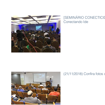
[SEMINÁRIO CONECTICIDAD
Conectando Ide
(21/11/2018) Confira fotos d