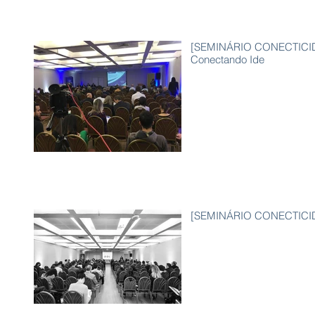
[SEMINÁRIO CONECTICIDAD
Conectando Ide
[SEMINÁRIO CONECTICIDAD