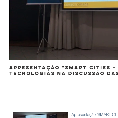
Apresentação "SMART CITIES –
TECNOLOGIAS NA DISCUSSÃO DAS
Apresentação "SMART 