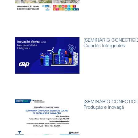
[SEMINÁRIO CONECTICIDA
Cidades Inteligentes
[SEMINÁRIO CONECTICIDA
Produção e Inovaçã