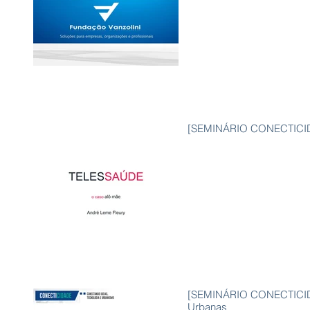
[SEMINÁRIO CONECTICIDA
[SEMINÁRIO CONECTICID
Urbanas