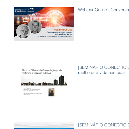
Webinar Online - Conversa
[SEMINÁRIO CONECTICIDA
melhorar a vida nas cida
[SEMINÁRIO CONECTICIDAD