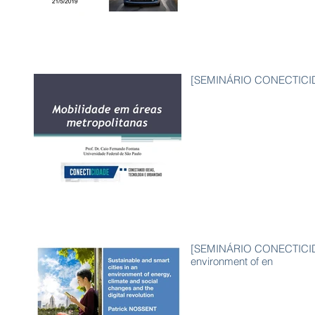
[SEMINÁRIO CONECTICIDA
[SEMINÁRIO CONECTICIDAD
environment of en