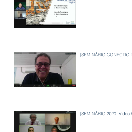
[SEMINÁRIO CONECTICIDAD
[SEMINÁRIO 2020] Vídeo Pa