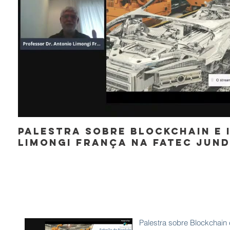
Palestra sobre Blockchain e I
Limongi França na Fatec Jund
Palestra sobre Blockchain e