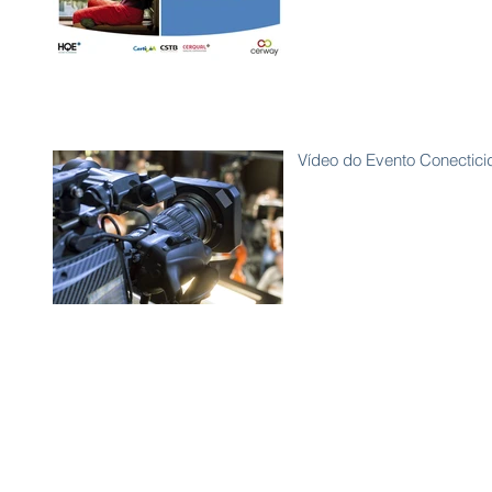
Vídeo do Evento Conectici