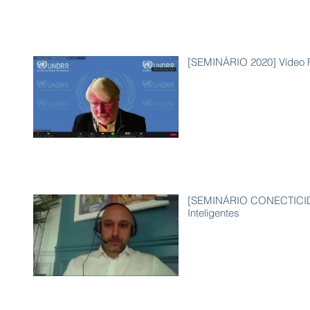
[SEMINÁRIO 2020] Vídeo P
[SEMINÁRIO CONECTICIDAD
Inteligentes