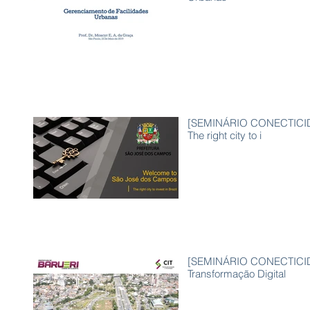
[SEMINÁRIO CONECTICID
The right city to i
[SEMINÁRIO CONECTICIDAD
Transformação Digital