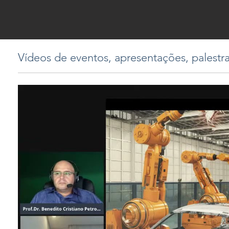
Vídeos de eventos, apresentações, palestras