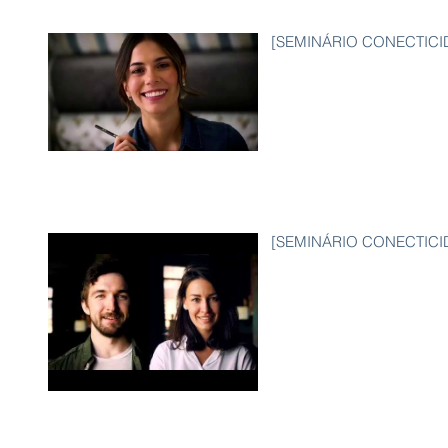
[SEMINÁRIO CONECTICIDA
[SEMINÁRIO CONECTICIDAD