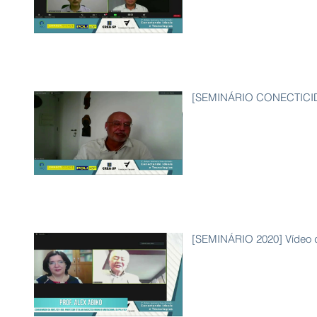
[SEMINÁRIO CONECTICIDAD
[SEMINÁRIO 2020] Vídeo do