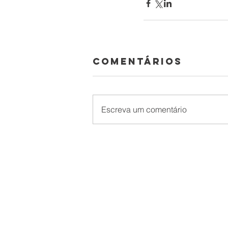
Comentários
Escreva um comentário