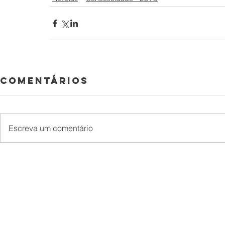
Comentários
Escreva um comentário