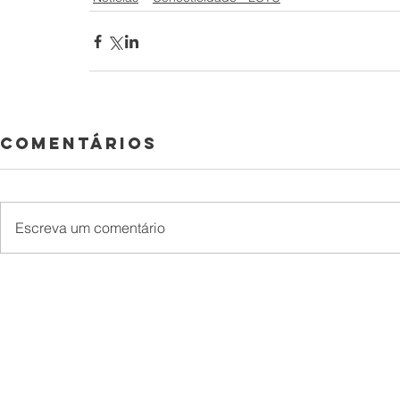
Comentários
Escreva um comentário