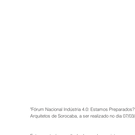
"Fórum Nacional Indústria 4.0: Estamos Preparados?"
Arquitetos de Sorocaba, a ser realizado no dia 07/0