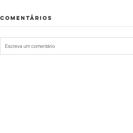
Comentários
Escreva um comentário