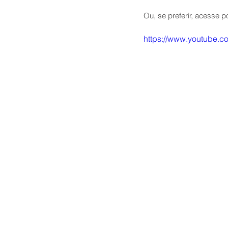
Ou, se preferir, acesse p
https://www.youtube.