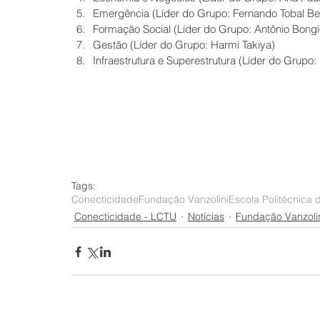
Emergência (Líder do Grupo: Fernando Tobal Ber
Formação Social (Líder do Grupo: Antônio Bongi
Gestão (Líder do Grupo: Harmi Takiya)  
Infraestrutura e Superestrutura (Líder do Grupo:
Tags:
Conecticidade
Fundação Vanzolini
Escola Politécnica
Conecticidade - LCTU
Notícias
Fundação Vanzoli