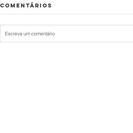
Comentários
Escreva um comentário