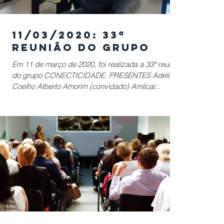
11/03/2020: 33ª
Reunião do Grupo
Em 11 de março de 2020, foi realizada a 33ª reunião
do grupo CONECTICIDADE. PRESENTES Adelson
Coelho Alberto Amorim (convidado) Amilcar...