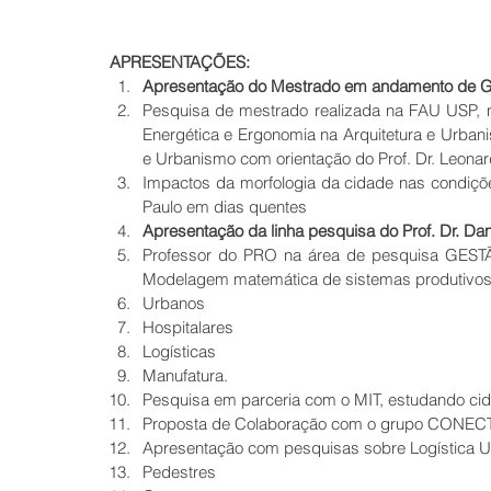
APRESENTAÇÕES:
Apresentação do Mestrado em andamento de G
Pesquisa de mestrado realizada na FAU USP, no
Energética e Ergonomia na Arquitetura e Urbani
e Urbanismo com orientação do Prof. Dr. Leonar
Impactos da morfologia da cidade nas condiçõ
Paulo em dias quentes    
Apresentação da linha pesquisa do Prof. Dr. Dan
Professor do PRO na área de pesquisa GE
Modelagem matemática de sistemas produtivos
Urbanos  
Hospitalares  
Logísticas  
Manufatura.    
Pesquisa em parceria com o MIT, estudando cida
Proposta de Colaboração com o grupo CONEC
Apresentação com pesquisas sobre Logística U
Pedestres  