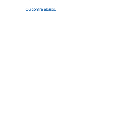
Ou confira abaixo: