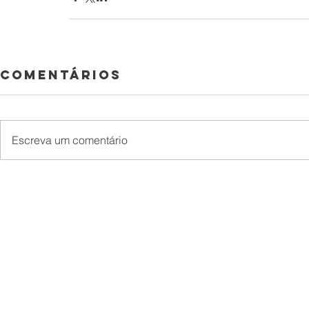
Comentários
Escreva um comentário